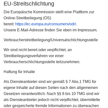
EU-Streitschlichtung
Die Europäische Kommission stellt eine Plattform zur
Online-Streitbeilegung (OS)
bereit:
https://ec.europa.eu/consumers/odr/
.
Unsere E-Mail-Adresse finden Sie oben im Impressum.
Verbraucher­streit­beilegung/Universal­schlichtungs­stelle
Wir sind nicht bereit oder verpflichtet, an
Streitbeilegungsverfahren vor einer
Verbraucherschlichtungsstelle teilzunehmen.
Haftung für Inhalte
Als Diensteanbieter sind wir gemäß § 7 Abs.1 TMG für
eigene Inhalte auf diesen Seiten nach den allgemeinen
Gesetzen verantwortlich. Nach §§ 8 bis 10 TMG sind wir
als Diensteanbieter jedoch nicht verpflichtet, übermittelte
oder gespeicherte fremde Informationen zu überwachen