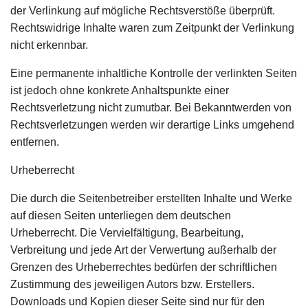
der Verlinkung auf mögliche Rechtsverstöße überprüft.
Rechtswidrige Inhalte waren zum Zeitpunkt der Verlinkung
nicht erkennbar.
Eine permanente inhaltliche Kontrolle der verlinkten Seiten
ist jedoch ohne konkrete Anhaltspunkte einer
Rechtsverletzung nicht zumutbar. Bei Bekanntwerden von
Rechtsverletzungen werden wir derartige Links umgehend
entfernen.
Urheberrecht
Die durch die Seitenbetreiber erstellten Inhalte und Werke
auf diesen Seiten unterliegen dem deutschen
Urheberrecht. Die Vervielfältigung, Bearbeitung,
Verbreitung und jede Art der Verwertung außerhalb der
Grenzen des Urheberrechtes bedürfen der schriftlichen
Zustimmung des jeweiligen Autors bzw. Erstellers.
Downloads und Kopien dieser Seite sind nur für den