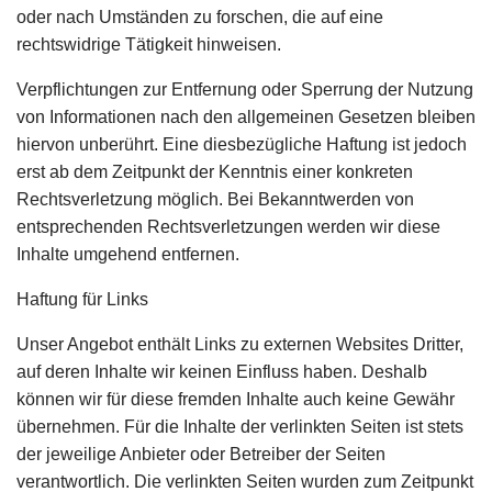
oder nach Umständen zu forschen, die auf eine
rechtswidrige Tätigkeit hinweisen.
Verpflichtungen zur Entfernung oder Sperrung der Nutzung
von Informationen nach den allgemeinen Gesetzen bleiben
hiervon unberührt. Eine diesbezügliche Haftung ist jedoch
erst ab dem Zeitpunkt der Kenntnis einer konkreten
Rechtsverletzung möglich. Bei Bekanntwerden von
entsprechenden Rechtsverletzungen werden wir diese
Inhalte umgehend entfernen.
Haftung für Links
Unser Angebot enthält Links zu externen Websites Dritter,
auf deren Inhalte wir keinen Einfluss haben. Deshalb
können wir für diese fremden Inhalte auch keine Gewähr
übernehmen. Für die Inhalte der verlinkten Seiten ist stets
der jeweilige Anbieter oder Betreiber der Seiten
verantwortlich. Die verlinkten Seiten wurden zum Zeitpunkt