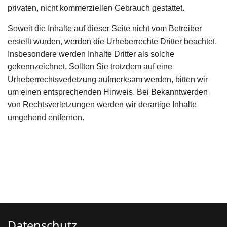
privaten, nicht kommerziellen Gebrauch gestattet.
Soweit die Inhalte auf dieser Seite nicht vom Betreiber
erstellt wurden, werden die Urheberrechte Dritter beachtet.
Insbesondere werden Inhalte Dritter als solche
gekennzeichnet. Sollten Sie trotzdem auf eine
Urheberrechtsverletzung aufmerksam werden, bitten wir
um einen entsprechenden Hinweis. Bei Bekanntwerden
von Rechtsverletzungen werden wir derartige Inhalte
umgehend entfernen.
Datenschutz