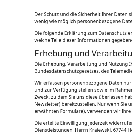
Der Schutz und die Sicherheit Ihrer Daten 
wenig wie möglich personenbezogene Date
Die folgende Erklärung zum Datenschutz er
welche Teile dieser Informationen gegeben
Erhebung und Verarbeit
Die Erhebung, Verarbeitung und Nutzung Ih
Bundesdatenschutzgesetzes, des Telemedi
Wir erfassen personenbezogene Daten nur i
und zur Verfügung stellen sowie im Rahmen
Zweck, zu dem Sie uns diese überlassen hab
Newsletter) bereitzustellen. Nur wenn Sie u
erwähnten Formulare), verwenden wir Ihre 
Die erteilte Einwilligung jederzeit widerr
Dienstleistungen, Herrn Krajewski, 67744 H