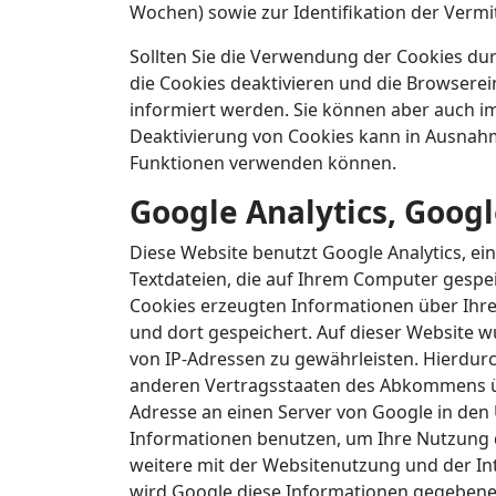
Wochen) sowie zur Identifikation der Verm
Sollten Sie die Verwendung der Cookies du
die Cookies deaktivieren und die Browserei
informiert werden. Sie können aber auch im
Deaktivierung von Cookies kann in Ausnahm
Funktionen verwenden können.
Google Analytics, Goo
Diese Website benutzt Google Analytics, ei
Textdateien, die auf Ihrem Computer gespe
Cookies erzeugten Informationen über Ihre
und dort gespeichert. Auf dieser Website w
von IP-Adressen zu gewährleisten. Hierdurc
anderen Vertragsstaaten des Abkommens übe
Adresse an einen Server von Google in den 
Informationen benutzen, um Ihre Nutzung 
weitere mit der Websitenutzung und der I
wird Google diese Informationen gegebenenf