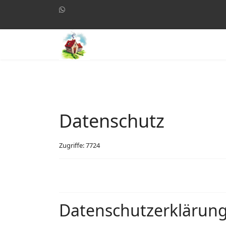
Datenschutz
Zugriffe: 7724
Datenschutzerklärun