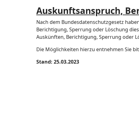
Auskunftsanspruch, Be
Nach dem Bundesdatenschutzgesetz haben Si
Berichtigung, Sperrung oder Löschung dies
Auskünften, Berichtigung, Sperrung oder L
Die Möglichkeiten hierzu entnehmen Sie bi
Stand: 25.03.2023